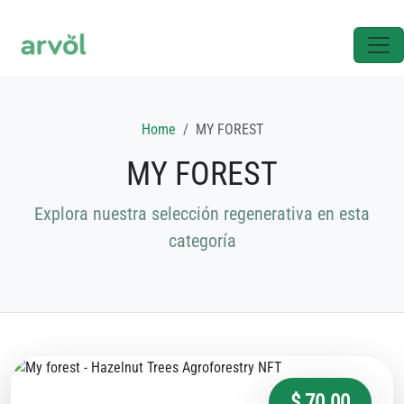
Home
MY FOREST
MY FOREST
Explora nuestra selección regenerativa en esta
categoría
$ 70.00